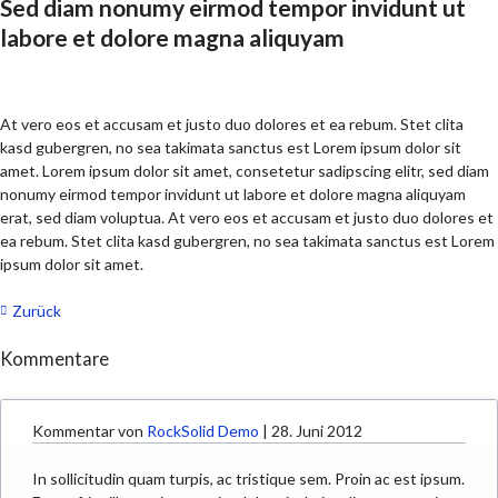
Sed diam nonumy eirmod tempor invidunt ut
labore et dolore magna aliquyam
At vero eos et accusam et justo duo dolores et ea rebum. Stet clita
kasd gubergren, no sea takimata sanctus est Lorem ipsum dolor sit
amet. Lorem ipsum dolor sit amet, consetetur sadipscing elitr, sed diam
nonumy eirmod tempor invidunt ut labore et dolore magna aliquyam
erat, sed diam voluptua. At vero eos et accusam et justo duo dolores et
ea rebum. Stet clita kasd gubergren, no sea takimata sanctus est Lorem
ipsum dolor sit amet.
Zurück
Kommentare
Kommentar von
RockSolid Demo
|
28. Juni 2012
In sollicitudin quam turpis, ac tristique sem. Proin ac est ipsum.