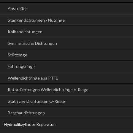
Abstreifer
Stangendichtungen / Nutringe
Kolbendichtungen
Symmetrische Dichtungen
Stützringe
Führungsringe
Wellendichtringe aus PTFE
Rotordichtungen Wellendichtringe V-Ringe
Statische Dichtungen O-Ringe
Bergbaudichtungen
Hydraulikzylinder Reparatur