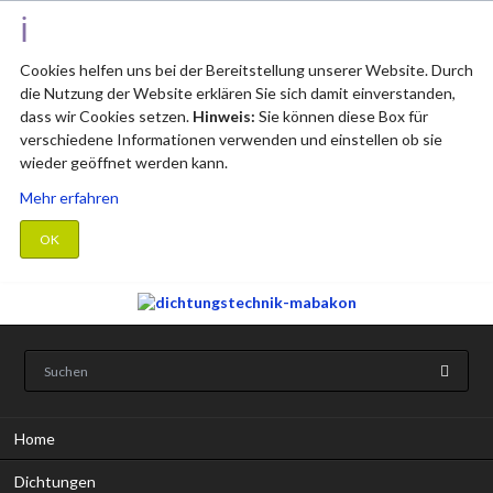
Cookies helfen uns bei der Bereitstellung unserer Website. Durch
die Nutzung der Website erklären Sie sich damit einverstanden,
dass wir Cookies setzen.
Hinweis:
Sie können diese Box für
verschiedene Informationen verwenden und einstellen ob sie
wieder geöffnet werden kann.
Mehr erfahren
OK
Navigation
Home
überspringen
Dichtungen